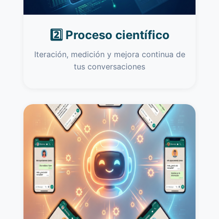
2️⃣ Proceso científico
Iteración, medición y mejora continua de
tus conversaciones