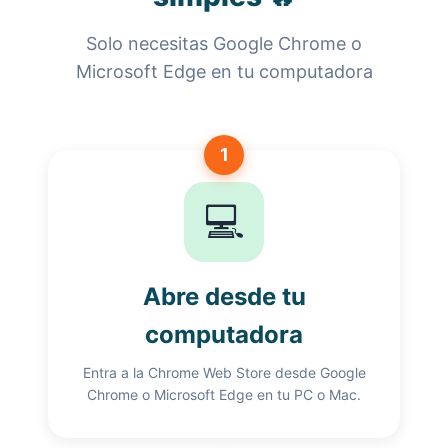
Solo necesitas Google Chrome o
Microsoft Edge en tu computadora
1
💻
Abre desde tu
computadora
Entra a la Chrome Web Store desde Google
Chrome o Microsoft Edge en tu PC o Mac.