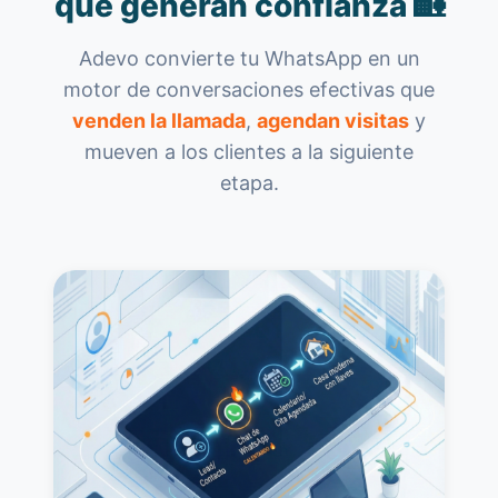
que generan confianza 🏡
Adevo convierte tu WhatsApp en un
motor de conversaciones efectivas que
venden la llamada
,
agendan visitas
y
mueven a los clientes a la siguiente
etapa.