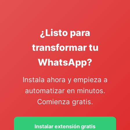
¿Listo para
transformar tu
WhatsApp?
Instala ahora y empieza a
automatizar en minutos.
Comienza gratis.
Instalar extensión gratis