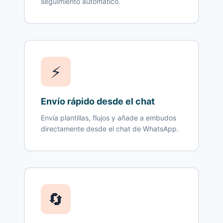
seguimiento automático.
⚡
Envío rápido desde el chat
Envía plantillas, flujos y añade a embudos
directamente desde el chat de WhatsApp.
🔄