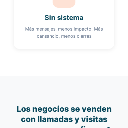
Sin sistema
Más mensajes, menos impacto. Más
cansancio, menos cierres
Los negocios se venden
con llamadas y visitas