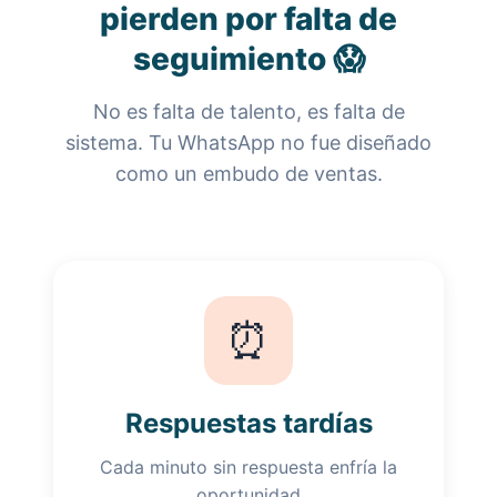
pierden por falta de
seguimiento 😱
No es falta de talento, es falta de
sistema. Tu WhatsApp no fue diseñado
como un embudo de ventas.
⏰
Respuestas tardías
Cada minuto sin respuesta enfría la
oportunidad