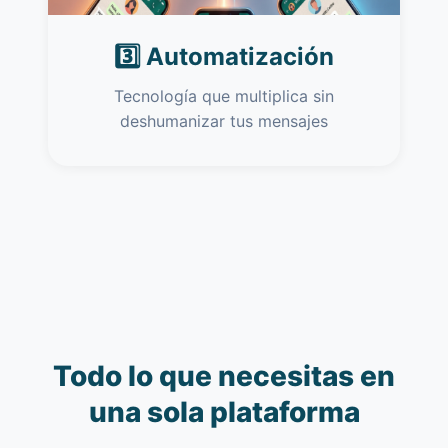
3️⃣ Automatización
Tecnología que multiplica sin
deshumanizar tus mensajes
Todo lo que necesitas en
una sola plataforma