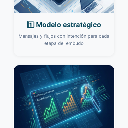
1️⃣ Modelo estratégico
Mensajes y flujos con intención para cada
etapa del embudo