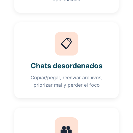
📋
Chats desordenados
Copiar/pegar, reenviar archivos,
priorizar mal y perder el foco
👥