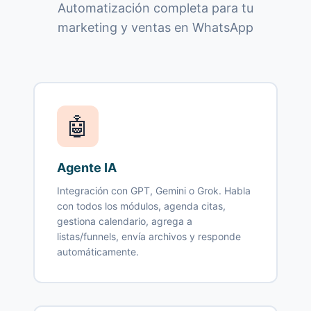
Automatización completa para tu
marketing y ventas en WhatsApp
🤖
Agente IA
Integración con GPT, Gemini o Grok. Habla
con todos los módulos, agenda citas,
gestiona calendario, agrega a
listas/funnels, envía archivos y responde
automáticamente.