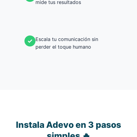
mide tus resultados
Escala tu comunicación sin
✓
perder el toque humano
Instala Adevo en 3 pasos
simples 🔥