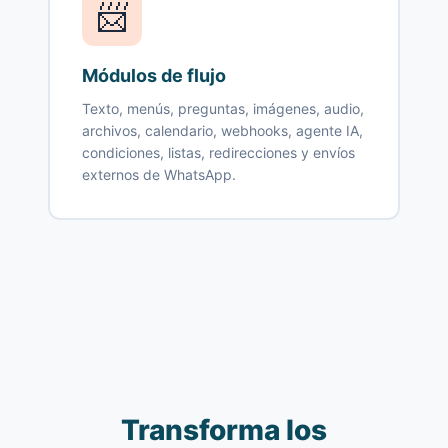
📨
Módulos de flujo
Texto, menús, preguntas, imágenes, audio,
archivos, calendario, webhooks, agente IA,
condiciones, listas, redirecciones y envíos
externos de WhatsApp.
Transforma los