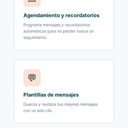
Agendamiento y recordatorios
Programa mensajes y recordatorios
automáticos para no perder nunca un
seguimiento.
💬
Plantillas de mensajes
Guarda y reutiliza tus mejores mensajes
con un solo clic.