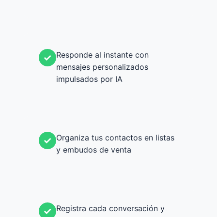
Responde al instante con
✓
mensajes personalizados
impulsados por IA
Organiza tus contactos en listas
✓
y embudos de venta
Registra cada conversación y
✓