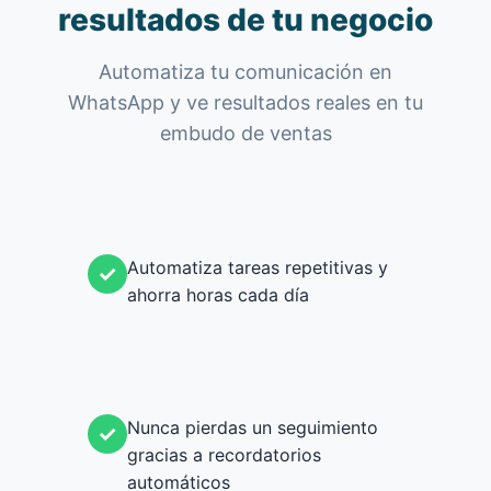
resultados de tu negocio
Automatiza tu comunicación en
WhatsApp y ve resultados reales en tu
embudo de ventas
Automatiza tareas repetitivas y
✓
ahorra horas cada día
Nunca pierdas un seguimiento
✓
gracias a recordatorios
automáticos