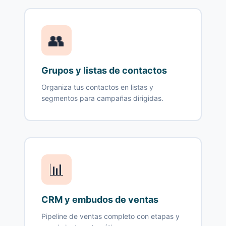
👥
Grupos y listas de contactos
Organiza tus contactos en listas y
segmentos para campañas dirigidas.
📊
CRM y embudos de ventas
Pipeline de ventas completo con etapas y