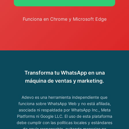
Funciona en Chrome y Microsoft Edge
Transforma tu WhatsApp en una
máquina de ventas y marketing.
Adevo es una herramienta independiente que
funciona sobre WhatsApp Web y no está afiliada,
asociada ni respaldada por WhatsApp Inc., Meta
Platforms ni Google LLC. El uso de esta plataforma
debe cumplir con las políticas locales y estándares
de envío responsable, evitando mensajes no