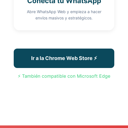
Conecta tu WhatsApp
Abre WhatsApp Web y empieza a hacer
envíos masivos y estratégicos.
Ir a la Chrome Web Store ⚡
⚡ También compatible con Microsoft Edge