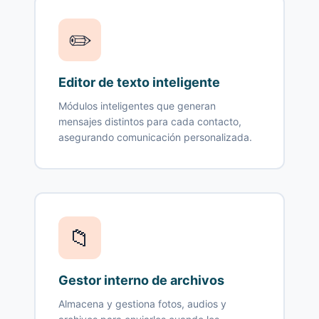
✏️
Editor de texto inteligente
Módulos inteligentes que generan
mensajes distintos para cada contacto,
asegurando comunicación personalizada.
📁
Gestor interno de archivos
Almacena y gestiona fotos, audios y