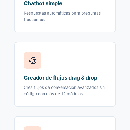
Chatbot simple
Respuestas automáticas para preguntas
frecuentes.
🎨
Creador de flujos drag & drop
Crea flujos de conversación avanzados sin
código con más de 12 módulos.